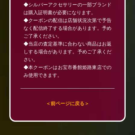
◆シルバーアクセサリーの一部ブランド
は購入証明書が必要になります。
◆クーポンの配信は店舗状況次第で予告
なく配信終了する場合があります。予め
ご了承ください。
◆当店の査定基準に合わない商品はお返
しする場合があります。予めご了承くだ
さい。
◆本クーポンはお宝市番館姫路東店での
み使用できます。
＜前ページに戻る＞