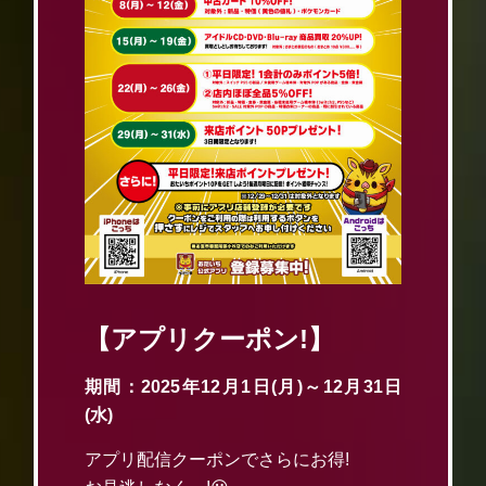
【アプリクーポン!】
期間：2025年12月1日(月)～12月31日
(水)
アプリ配信クーポンでさらにお得!