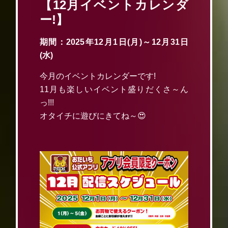
【12月イベントカレンダ
ー!】
期間：2025年12月1日(月)～12月31日
(水)
今月のイベントカレンダーです!
11月も楽しいイベント盛りだくさ～ん
っ!!!
オタイチに遊びにきてね～😍