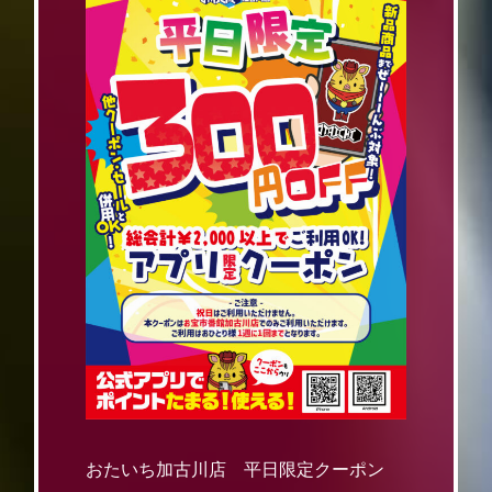
おたいち加古川店 平日限定クーポン