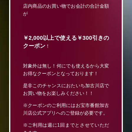
店内商品のお買い物でお会計の合計金額
が
￥2,000以上で使える￥300引きの
クーポン
！
対象外は無し！何にでも使えるから大変
お得なクーポンとなっております！
是非このチャンスにおたいち加古川店で
お買い物をお楽しみください！！
※クーポンのご利用にはお宝市番館加古
川店公式アプリへのご登録が必要です。
※ご利用は週に1回までとさせていただ