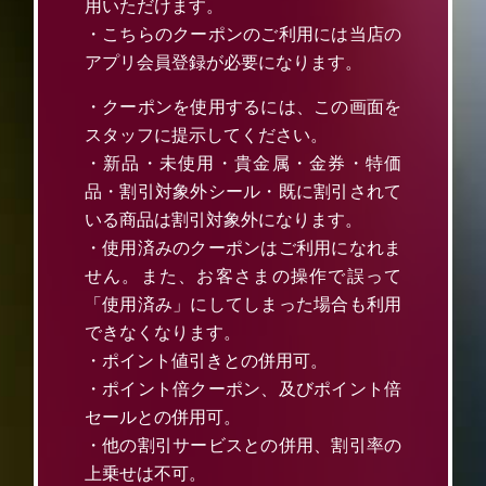
用いただけます。
・こちらのクーポンのご利用には当店の
アプリ会員登録が必要になります。
・クーポンを使用するには、この画面を
スタッフに提示してください。
・新品・未使用・貴金属・金券・特価
品・割引対象外シール・既に割引されて
いる商品は割引対象外になります。
・使用済みのクーポンはご利用になれま
せん。また、お客さまの操作で誤って
「使用済み」にしてしまった場合も利用
できなくなります。
・ポイント値引きとの併用可。
・ポイント倍クーポン、及びポイント倍
セールとの併用可。
・他の割引サービスとの併用、割引率の
上乗せは不可。