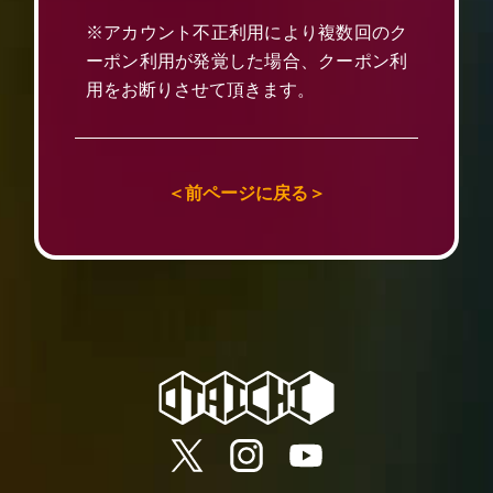
※アカウント不正利用により複数回のク
ーポン利用が発覚した場合、クーポン利
用をお断りさせて頂きます。
＜前ページに戻る＞