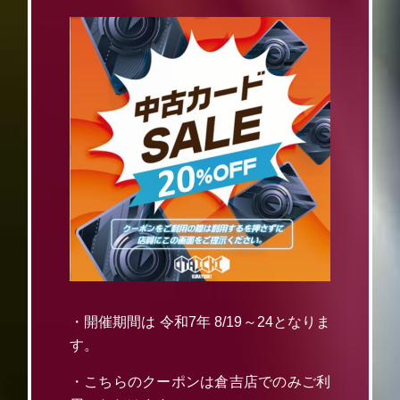
・開催期間は 令和7年 8/19～24となりま
す。
・こちらのクーポンは倉吉店でのみご利