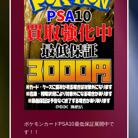
ポケモンカードPSA10最低保証展開中で
す！！