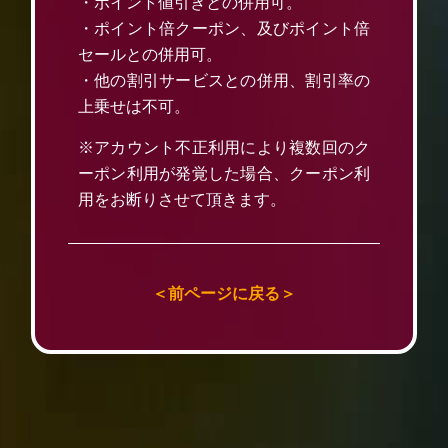
・ポイント値引きとの併用可。
・ポイント倍クーポン、及びポイント倍
セールとの併用可。
・他の割引サービスとの併用、割引率の
上乗せは不可。
※アカウント不正利用により複数回のク
ーポン利用が発覚した場合、クーポン利
用をお断りさせて頂きます。
＜前ページに戻る＞