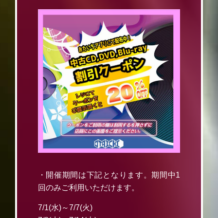
・開催期間は下記となります。期間中1
回のみご利用いただけます。
7/1(水)～7/7(火)