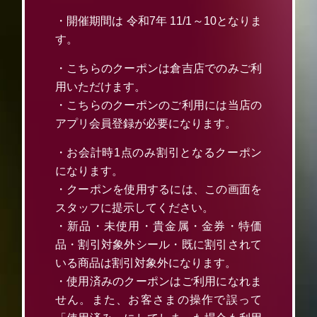
・開催期間は 令和7年 11/1～10となりま
す。
・こちらのクーポンは倉吉店でのみご利
用いただけます。
・こちらのクーポンのご利用には当店の
アプリ会員登録が必要になります。
・お会計時1点のみ割引となるクーポン
になります。
・クーポンを使用するには、この画面を
スタッフに提示してください。
・新品・未使用・貴金属・金券・特価
品・割引対象外シール・既に割引されて
いる商品は割引対象外になります。
・使用済みのクーポンはご利用になれま
せん。また、お客さまの操作で誤って