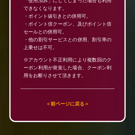
「使用済み」にしてしまった場合も利用
できなくなります。
・ポイント値引きとの併用可。
・ポイント倍クーポン、及びポイント倍
セールとの併用可。
・他の割引サービスとの併用、割引率の
上乗せは不可。
※アカウント不正利用により複数回のク
ーポン利用が発覚した場合、クーポン利
用をお断りさせて頂きます。
＜前ページに戻る＞