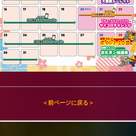
＜前ページに戻る＞